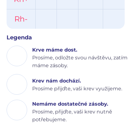
Rh-
Legenda
Krve máme dost.
Prosíme, odložte svou návštěvu, zatím
máme zásoby.
Krev nám dochází.
Prosíme přijďte, vaši krev využijeme.
Nemáme dostatečné zásoby.
Prosíme, přijďte, vaši krev nutně
potřebujeme.