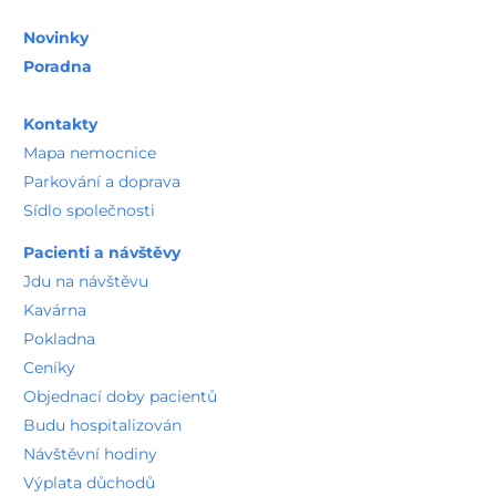
Novinky
Poradna
Kontakty
Mapa nemocnice
Parkování a doprava
Sídlo společnosti
Pacienti a návštěvy
Jdu na návštěvu
Kavárna
Pokladna
Ceníky
Objednací doby pacientů
Budu hospitalizován
Návštěvní hodiny
Výplata důchodů