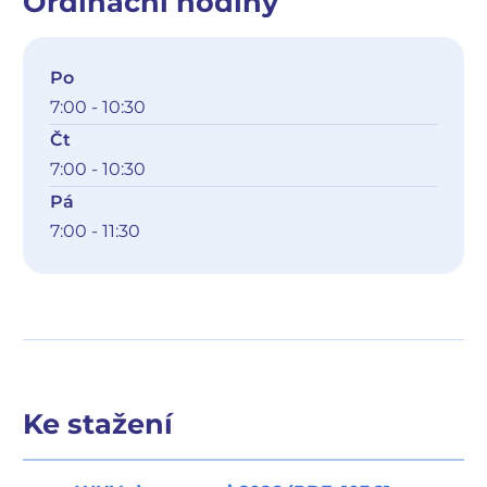
Ordinační hodiny
Po
7:00 - 10:30
Čt
7:00 - 10:30
Pá
7:00 - 11:30
Ke stažení