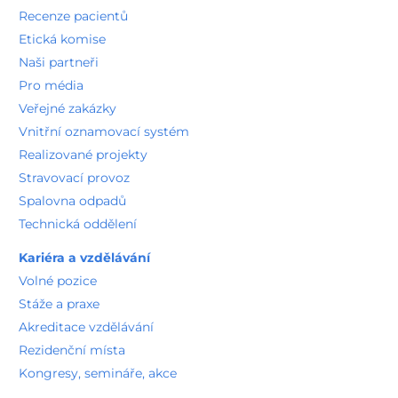
Recenze pacientů
Etická komise
Naši partneři
Pro média
Veřejné zakázky
Vnitřní oznamovací systém
Realizované projekty
Stravovací provoz
Spalovna odpadů
Technická oddělení
Kariéra a vzdělávání
Volné pozice
Stáže a praxe
Akreditace vzdělávání
Rezidenční místa
Kongresy, semináře, akce