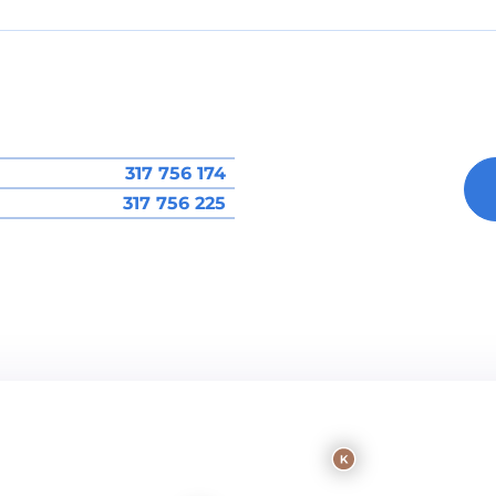
317 756 174
317 756 225