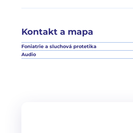
Kontakt a mapa
Foniatrie a sluchová protetika
Audio