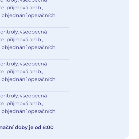
, příjmová amb.,
, objednání operačních
kontroly, všeobecná
, příjmová amb.,
, objednání operačních
kontroly, všeobecná
, příjmová amb.,
, objednání operačních
kontroly, všeobecná
, příjmová amb.,
, objednání operačních
nační doby je od 8:00