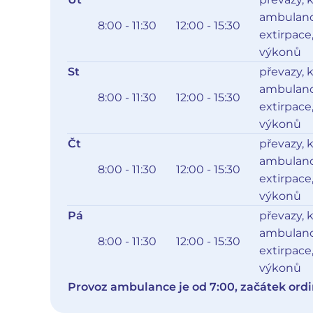
ambulance
8:00 - 11:30
12:00 - 15:30
extirpace
výkonů
St
převazy, 
ambulance
8:00 - 11:30
12:00 - 15:30
extirpace
výkonů
Čt
převazy, 
ambulance
8:00 - 11:30
12:00 - 15:30
extirpace
výkonů
Pá
převazy, 
ambulance
8:00 - 11:30
12:00 - 15:30
extirpace
výkonů
Provoz ambulance je od 7:00, začátek ordi