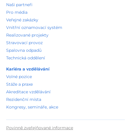
Naši partneři
Pro média
Veřejné zakázky
Vnitřní oznamovací systém
Realizované projekty
Stravovací provoz
Spalovna odpadů
Technická oddělení
Kariéra a vzdělávání
Volné pozice
Stáže a praxe
Akreditace vzdělávání
Rezidenční místa
Kongresy, semináře, akce
Povinně zveřejňované informace