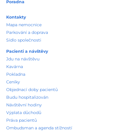
Poradna
Kontakty
Mapa nemocnice
Parkování a doprava
Sídlo společnosti
Pacienti a návštěvy
Jdu na návštěvu
Kavárna
Pokladna
Ceníky
Objednací doby pacientů
Budu hospitalizován
Návštěvní hodiny
Výplata důchodů
Práva pacientů
Ombudsman a agenda stížností