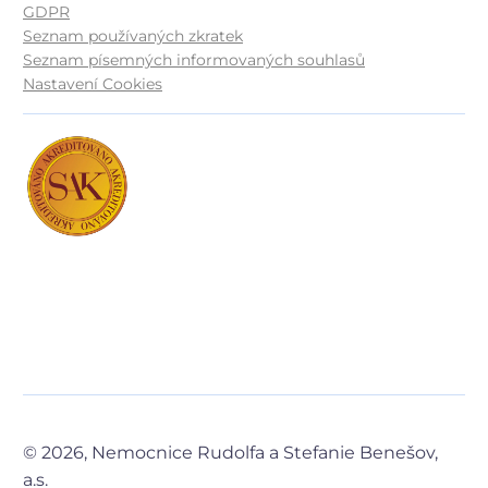
GDPR
Seznam používaných zkratek
Seznam písemných informovaných souhlasů
Nastavení Cookies
© 2026, Nemocnice Rudolfa a Stefanie Benešov,
a.s.