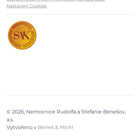
Nastavení Cookies
© 2026, Nemocnice Rudolfa a Stefanie Benešov,
a.s.
Vytvořeno v
Beneš & Michl