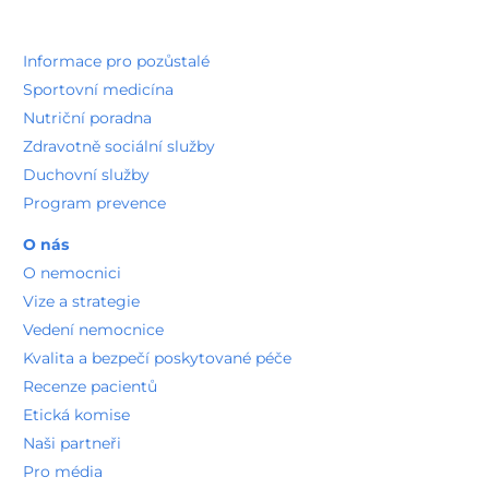
Informace pro pozůstalé
Sportovní medicína
Nutriční poradna
Zdravotně sociální služby
Duchovní služby
Program prevence
O nás
O nemocnici
Vize a strategie
Vedení nemocnice
Kvalita a bezpečí poskytované péče
Recenze pacientů
Etická komise
Naši partneři
Pro média