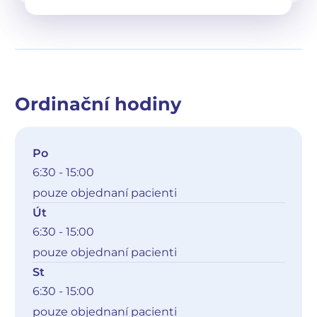
Ordinační hodiny
Po
6:30 - 15:00
pouze objednaní pacienti
Út
6:30 - 15:00
pouze objednaní pacienti
St
6:30 - 15:00
pouze objednaní pacienti