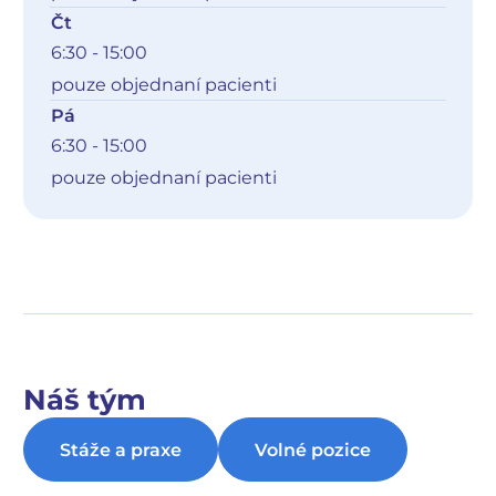
Čt
6:30 - 15:00
pouze objednaní pacienti
Pá
6:30 - 15:00
pouze objednaní pacienti
Náš tým
Stáže a praxe
Volné pozice