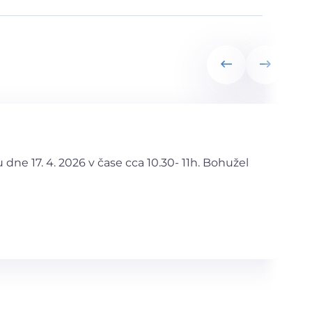
ne 17. 4. 2026 v čase cca 10.30- 11h. Bohužel