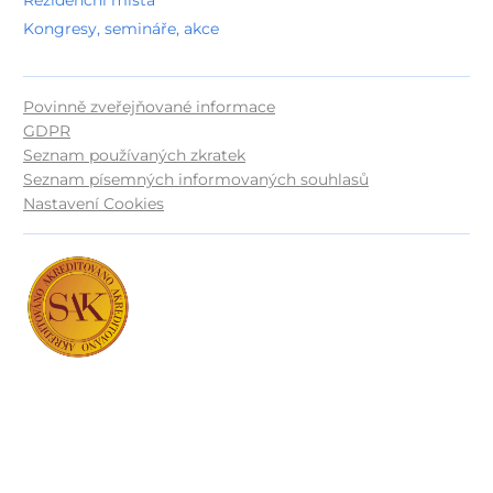
Kongresy, semináře, akce
Povinně zveřejňované informace
GDPR
Seznam používaných zkratek
Seznam písemných informovaných souhlasů
Nastavení Cookies