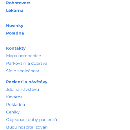
Pohotovost
Lékárna
Novinky
Poradna
Kontakty
Mapa nemocnice
Parkování a doprava
Sídlo společnosti
Pacienti a návštěvy
Jdu na návštěvu
Kavárna
Pokladna
Ceníky
Objednací doby pacientů
Budu hospitalizován