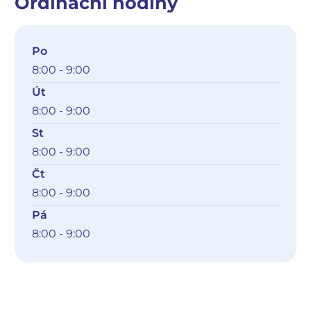
Ordinační hodiny
Po
8:00 - 9:00
Út
8:00 - 9:00
St
8:00 - 9:00
Čt
8:00 - 9:00
Pá
8:00 - 9:00