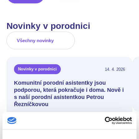
Novinky v porodnici
Všechny novinky
14. 4. 2026
Novinky v porodnici
Komunitní porodní asistentky jsou
podporou, která pokračuje i doma. Nově i
s naší porodní asistentkou Petrou
Řezníčkovou
Číst více