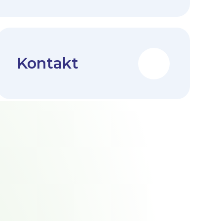
Kontakt