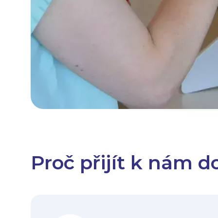
Proč přijít k nám d