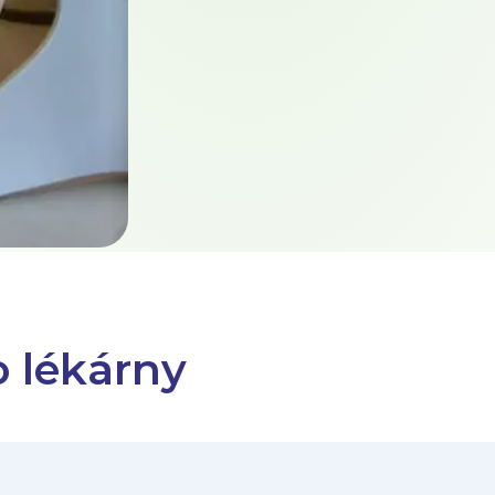
o lékárny