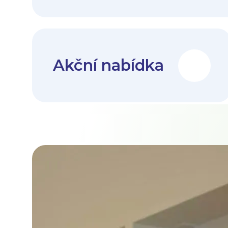
Akční nabídka