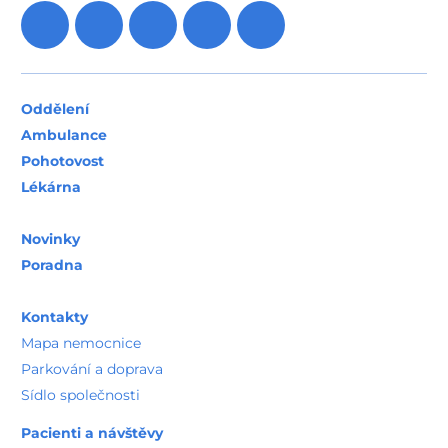
Oddělení
Ambulance
Pohotovost
Lékárna
Novinky
Poradna
Kontakty
Mapa nemocnice
Parkování a doprava
Sídlo společnosti
Pacienti a návštěvy