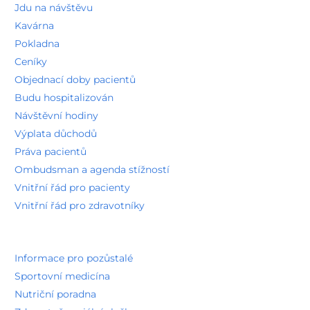
Jdu na návštěvu
Kavárna
Pokladna
Ceníky
Objednací doby pacientů
Budu hospitalizován
Návštěvní hodiny
Výplata důchodů
Práva pacientů
Ombudsman a agenda stížností
Vnitřní řád pro pacienty
Vnitřní řád pro zdravotníky
Informace pro pozůstalé
Sportovní medicína
Nutriční poradna