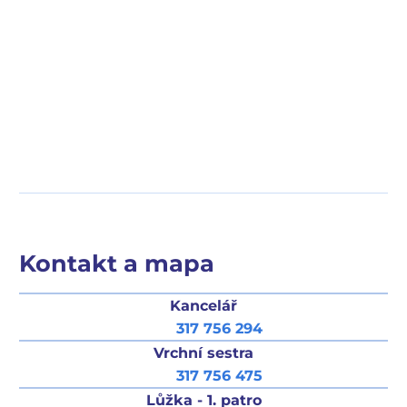
Kontakt a mapa
Kancelář
317 756 294
Vrchní sestra
317 756 475
Lůžka - 1. patro