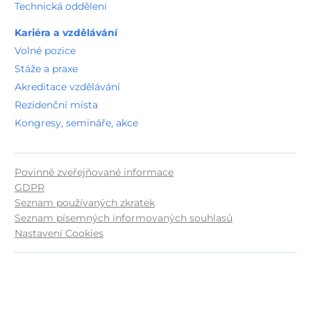
Technická oddělení
Kariéra a vzdělávání
Volné pozice
Stáže a praxe
Akreditace vzdělávání
Rezidenční místa
Kongresy, semináře, akce
Povinně zveřejňované informace
GDPR
Seznam používaných zkratek
Seznam písemných informovaných souhlasů
Nastavení Cookies