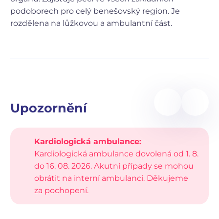
podoborech pro celý benešovský region. Je
rozdělena na lůžkovou a ambulantní část.
Upozornění
Kardiologická ambulance:
Kardiologická ambulance dovolená od 1. 8.
do 16. 08. 2026. Akutní případy se mohou
obrátit na interní ambulanci. Děkujeme
za pochopení.