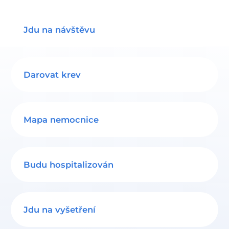
Jdu na návštěvu
Darovat krev
Mapa nemocnice
Budu hospitalizován
Jdu na vyšetření