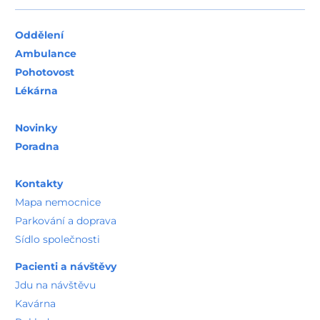
Oddělení
Ambulance
Pohotovost
Lékárna
Novinky
Poradna
Kontakty
Mapa nemocnice
Parkování a doprava
Sídlo společnosti
Pacienti a návštěvy
Jdu na návštěvu
Kavárna