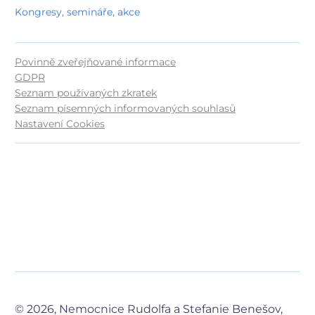
Kongresy, semináře, akce
Povinně zveřejňované informace
GDPR
Seznam používaných zkratek
Seznam písemných informovaných souhlasů
Nastavení Cookies
© 2026, Nemocnice Rudolfa a Stefanie Benešov,