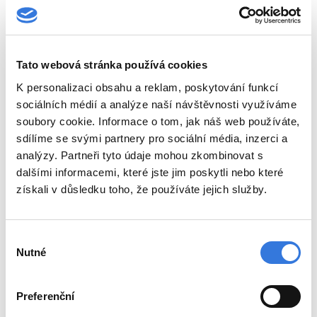
Tato webová stránka používá cookies
K personalizaci obsahu a reklam, poskytování funkcí
sociálních médií a analýze naší návštěvnosti využíváme
soubory cookie. Informace o tom, jak náš web používáte,
sdílíme se svými partnery pro sociální média, inzerci a
analýzy. Partneři tyto údaje mohou zkombinovat s
dalšími informacemi, které jste jim poskytli nebo které
získali v důsledku toho, že používáte jejich služby.
Výběr
Nutné
souhlasu
Preferenční