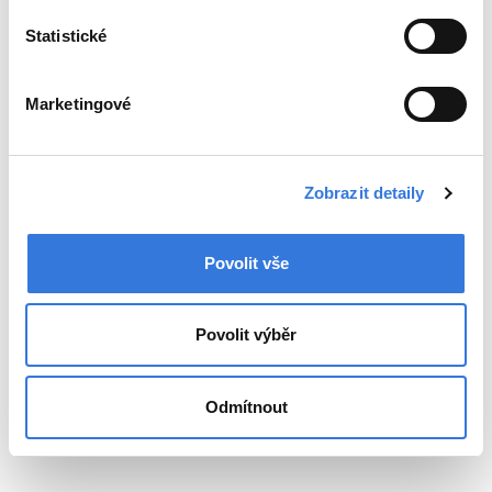
Statistické
Marketingové
Zobrazit detaily
Povolit vše
Povolit výběr
Odmítnout