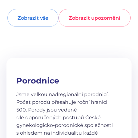
Zobrazit vše
Zobrazit upozornění
Porodnice
Jsme velkou nadregionální porodnicí.
Počet porodů přesahuje roční hranici
500. Porody jsou vedené
dle doporučených postupů České
gynekologicko-porodnické společnosti
s ohledem na individualitu každé