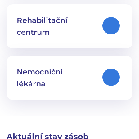
Rehabilitační
centrum
Nemocniční
lékárna
Aktuální stav zásob