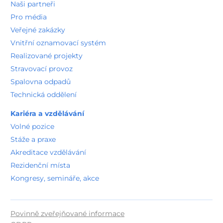
Naši partneři
Pro média
Veřejné zakázky
Vnitřní oznamovací systém
Realizované projekty
Stravovací provoz
Spalovna odpadů
Technická oddělení
Kariéra a vzdělávání
Volné pozice
Stáže a praxe
Akreditace vzdělávání
Rezidenční místa
Kongresy, semináře, akce
Povinně zveřejňované informace