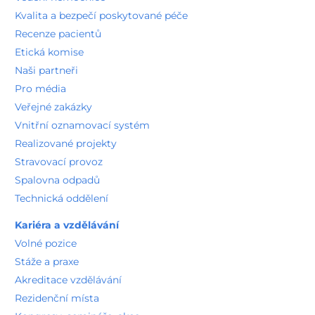
Kvalita a bezpečí poskytované péče
Recenze pacientů
Etická komise
Naši partneři
Pro média
Veřejné zakázky
Vnitřní oznamovací systém
Realizované projekty
Stravovací provoz
Spalovna odpadů
Technická oddělení
Kariéra a vzdělávání
Volné pozice
Stáže a praxe
Akreditace vzdělávání
Rezidenční místa