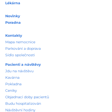
Lékárna
Novinky
Poradna
Kontakty
Mapa nemocnice
Parkování a doprava
Sídlo společnosti
Pacienti a návštěvy
Jdu na návštěvu
Kavárna
Pokladna
Ceníky
Objednací doby pacientů
Budu hospitalizován
Návštěvní hodiny