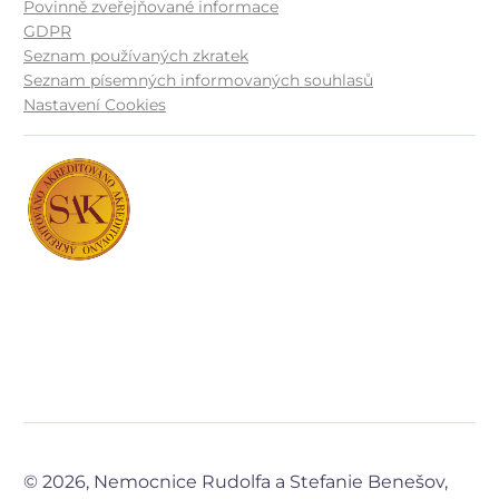
Povinně zveřejňované informace
GDPR
Seznam používaných zkratek
Seznam písemných informovaných souhlasů
Nastavení Cookies
© 2026, Nemocnice Rudolfa a Stefanie Benešov,