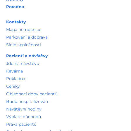
Poradna
Kontakty
Mapa nemocnice
Parkování a doprava
Sídlo společnosti
Pacienti a návštěvy
Jdu na návštěvu
Kavárna
Pokladna
Ceníky
Objednací doby pacientů
Budu hospitalizován
Návštěvní hodiny
Výplata důchodů
Práva pacientů