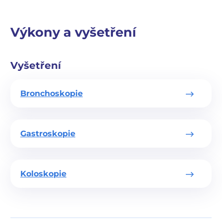
Výkony a vyšetření
Vyšetření
Bronchoskopie
Gastroskopie
Koloskopie