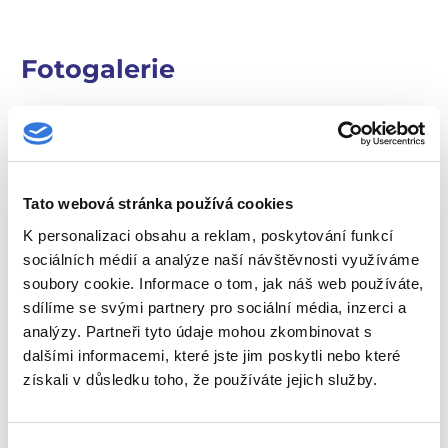
Fotogalerie
Tato webová stránka používá cookies
K personalizaci obsahu a reklam, poskytování funkcí
sociálních médií a analýze naší návštěvnosti využíváme
soubory cookie. Informace o tom, jak náš web používáte,
sdílíme se svými partnery pro sociální média, inzerci a
analýzy. Partneři tyto údaje mohou zkombinovat s
dalšími informacemi, které jste jim poskytli nebo které
získali v důsledku toho, že používáte jejich služby.