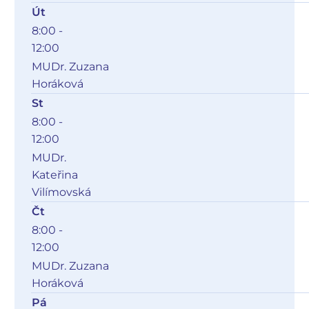
Út
8:00 -
12:00
MUDr. Zuzana
Horáková
St
8:00 -
12:00
MUDr.
Kateřina
Vilímovská
Čt
8:00 -
12:00
MUDr. Zuzana
Horáková
Pá