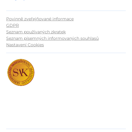
Povinně zveřejňované informace
GDPR
Seznam používaných zkratek
Seznam písemných informovaných souhlasů
Nastavení Cookies