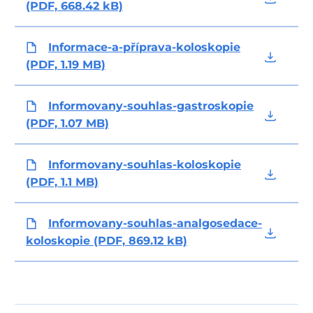
(PDF, 668.42 kB)
Informace-a-příprava-koloskopie
(PDF, 1.19 MB)
Informovany-souhlas-gastroskopie
(PDF, 1.07 MB)
Informovany-souhlas-koloskopie
(PDF, 1.1 MB)
Informovany-souhlas-analgosedace-
koloskopie (PDF, 869.12 kB)