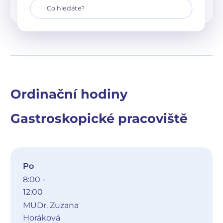
Ordinační hodiny
Gastroskopické pracoviště
Po
8:00 -
12:00
MUDr. Zuzana
Horáková