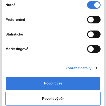
Výběr
Nutné
souhlasu
Preferenční
Statistické
Marketingové
Zobrazit detaily
Povolit vše
Povolit výběr