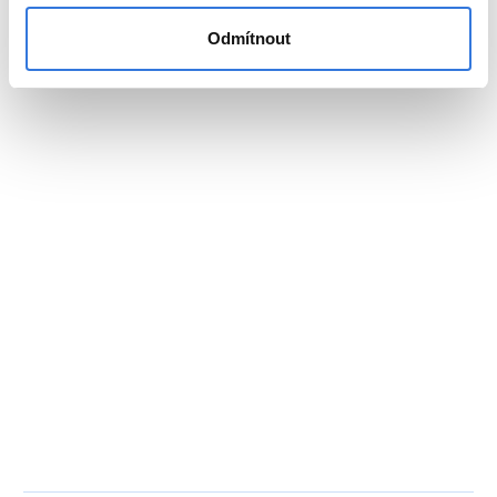
Odmítnout