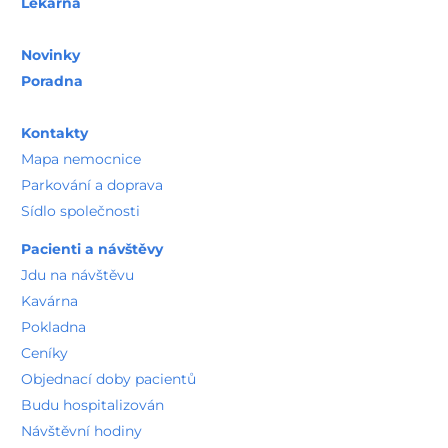
Lékárna
Novinky
Poradna
Kontakty
Mapa nemocnice
Parkování a doprava
Sídlo společnosti
Pacienti a návštěvy
Jdu na návštěvu
Kavárna
Pokladna
Ceníky
Objednací doby pacientů
Budu hospitalizován
Návštěvní hodiny