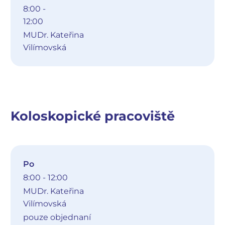
8:00 -
12:00
MUDr. Kateřina
Vilímovská
Koloskopické pracoviště
Po
8:00 - 12:00
MUDr. Kateřina
Vilímovská
pouze objednaní