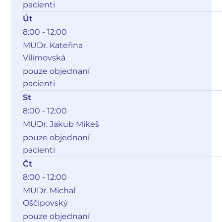
pacienti
Út
8:00 - 12:00
MUDr. Kateřina
Vilímovská
pouze objednaní
pacienti
St
8:00 - 12:00
MUDr. Jakub Mikeš
pouze objednaní
pacienti
Čt
8:00 - 12:00
MUDr. Michal
Oščipovský
pouze objednaní