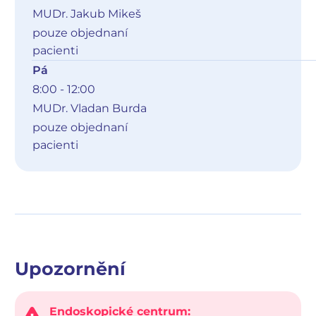
MUDr. Jakub Mikeš
pouze objednaní
pacienti
Pá
8:00 - 12:00
MUDr. Vladan Burda
pouze objednaní
pacienti
Upozornění
Endoskopické centrum: