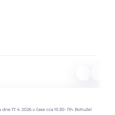
ne 17. 4. 2026 v čase cca 10.30- 11h. Bohužel