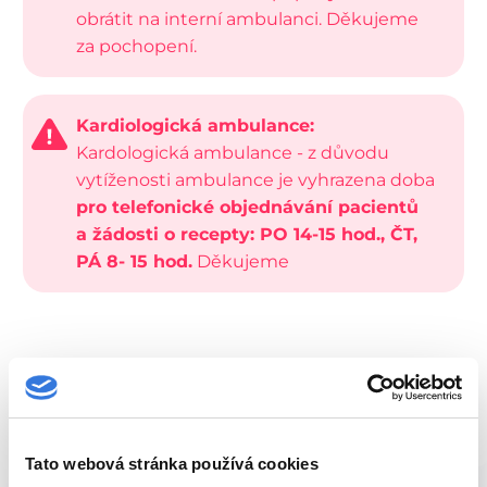
obrátit na interní ambulanci. Děkujeme
za pochopení.
Kardiologická ambulance:
Kardologická ambulance - z důvodu
vytíženosti ambulance je vyhrazena doba
pro telefonické objednávání pacientů
a žádosti o recepty: PO 14-15 hod., ČT,
PÁ 8- 15 hod.
Děkujeme
Recenze pacientů
Tato webová stránka používá cookies