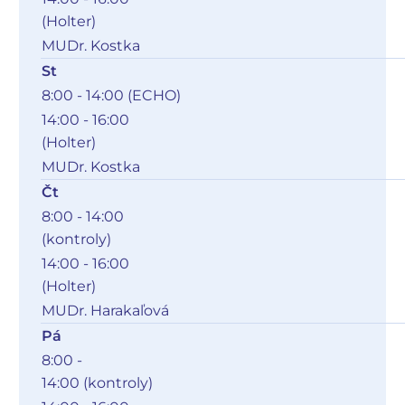
(Holter)
MUDr. Kostka
St
8:00 - 14:00 (ECHO)
14:00 - 16:00
(Holter)
MUDr. Kostka
Čt
8:00 - 14:00
(kontroly)
14:00 - 16:00
(Holter)
MUDr. Harakaľová
Pá
8:00 -
14:00 (kontroly)