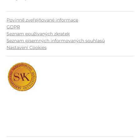
Povinně zveřejňované informace
GDPR
Seznam používaných zkratek
Seznam písemných informovaných souhlasů
Nastavení Cookies