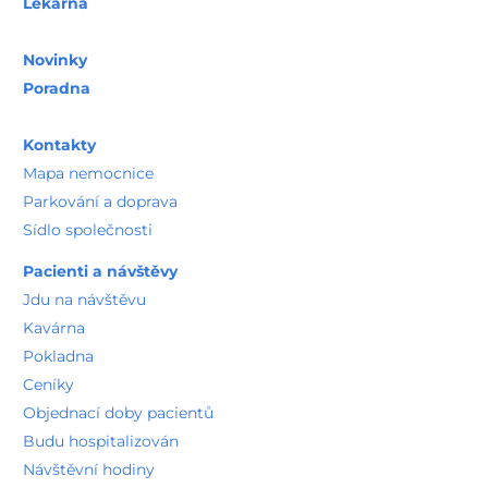
Lékárna
Novinky
Poradna
Kontakty
Mapa nemocnice
Parkování a doprava
Sídlo společnosti
Pacienti a návštěvy
Jdu na návštěvu
Kavárna
Pokladna
Ceníky
Objednací doby pacientů
Budu hospitalizován
Návštěvní hodiny