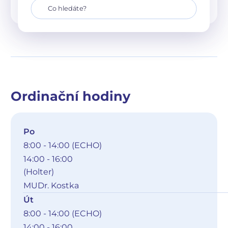
Ordinační hodiny
Po
8:00 - 14:00 (ECHO)
14:00 - 16:00
(Holter)
MUDr. Kostka
Út
8:00 - 14:00 (ECHO)
14:00 - 16:00