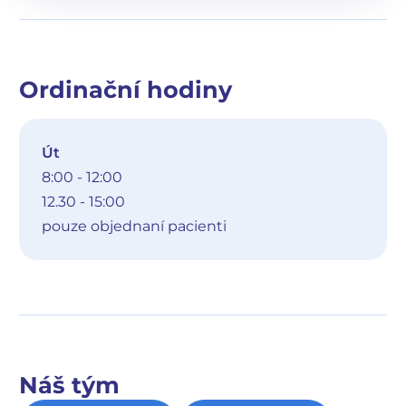
Ordinační hodiny
Út
8:00 - 12:00
12.30 - 15:00
pouze objednaní pacienti
Náš tým