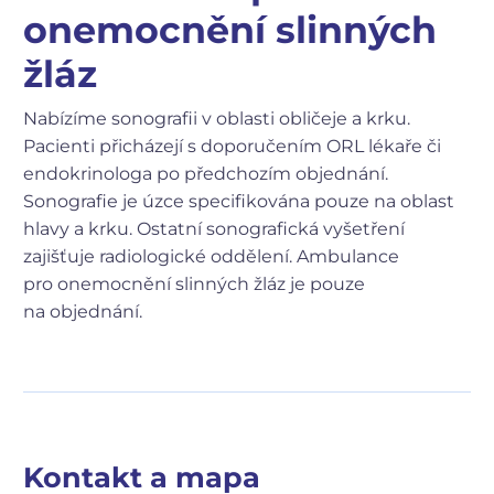
onemocnění slinných
žláz
Nabízíme sonografii v oblasti obličeje a krku.
Pacienti přicházejí s doporučením ORL lékaře či
endokrinologa po předchozím objednání.
Sonografie je úzce specifikována pouze na oblast
hlavy a krku. Ostatní sonografická vyšetření
zajišťuje radiologické oddělení. Ambulance
pro onemocnění slinných žláz je pouze
na objednání.
Kontakt a mapa