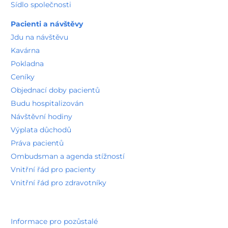
Sídlo společnosti
Pacienti a návštěvy
Jdu na návštěvu
Kavárna
Pokladna
Ceníky
Objednací doby pacientů
Budu hospitalizován
Návštěvní hodiny
Výplata důchodů
Práva pacientů
Ombudsman a agenda stížností
Vnitřní řád pro pacienty
Vnitřní řád pro zdravotníky
Informace pro pozůstalé