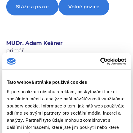
Stáže a praxe
Volné pozice
MUDr. Adam Kešner
primář
adam.kesner@hospital-bn.cz
Tato webová stránka používá cookies
K personalizaci obsahu a reklam, poskytování funkcí
sociálních médií a analýze naší návštěvnosti využíváme
Recenze pacientů
soubory cookie. Informace o tom, jak náš web používáte,
sdílíme se svými partnery pro sociální média, inzerci a
analýzy. Partneři tyto údaje mohou zkombinovat s
dalšími informacemi, které jste jim poskytli nebo které