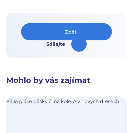
Zpět
Sdílejte
Mohlo by vás zajímat