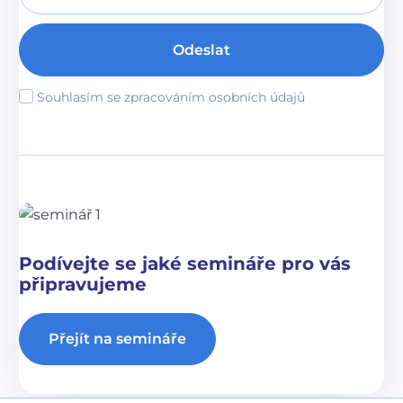
Odeslat
Souhlasím se zpracováním osobních údajů
Podívejte se jaké semináře pro vás
připravujeme
Přejít na semináře