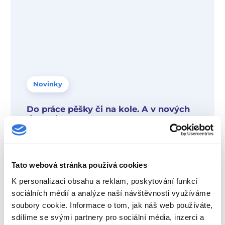
Novinky
Do práce pěšky či na kole. A v nových
dresech
Tato webová stránka používá cookies
K personalizaci obsahu a reklam, poskytování funkcí
sociálních médií a analýze naší návštěvnosti využíváme
soubory cookie. Informace o tom, jak náš web používáte,
sdílíme se svými partnery pro sociální média, inzerci a