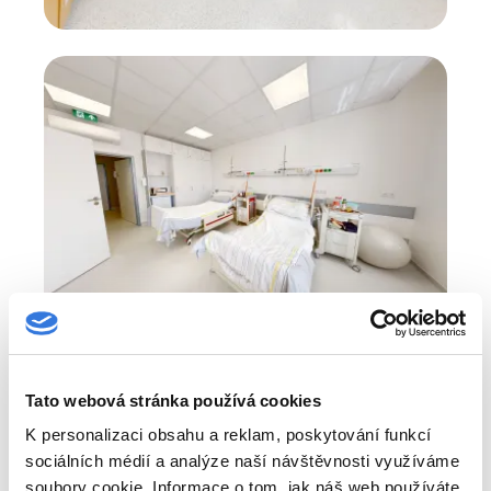
Tato webová stránka používá cookies
K personalizaci obsahu a reklam, poskytování funkcí
sociálních médií a analýze naší návštěvnosti využíváme
soubory cookie. Informace o tom, jak náš web používáte,