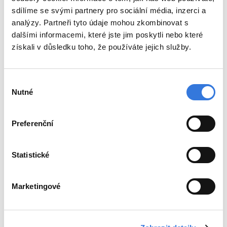
sdílíme se svými partnery pro sociální média, inzerci a
analýzy. Partneři tyto údaje mohou zkombinovat s
dalšími informacemi, které jste jim poskytli nebo které
získali v důsledku toho, že používáte jejich služby.
Výběr
Nutné
souhlasu
Preferenční
Statistické
Marketingové