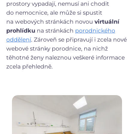
prostory vypadají, nemusí ani chodit
do nemocnice, ale může si spustit
na webových stránkách novou
virtuální
prohlídku
na stránkách
porodnického
oddělení
. Zároveň se připravují i zcela nové
webové stránky porodnice, na nichž
těhotné ženy naleznou veškeré informace
zcela přehledně.