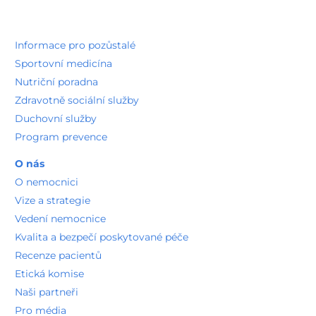
Informace pro pozůstalé
Sportovní medicína
Nutriční poradna
Zdravotně sociální služby
Duchovní služby
Program prevence
O nás
O nemocnici
Vize a strategie
Vedení nemocnice
Kvalita a bezpečí poskytované péče
Recenze pacientů
Etická komise
Naši partneři
Pro média