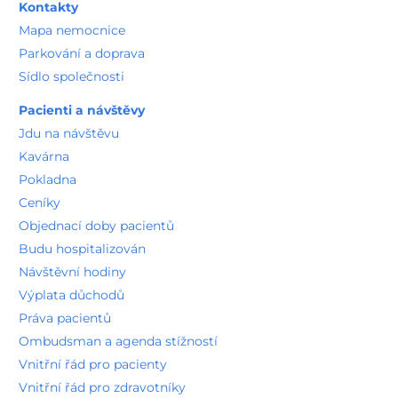
Kontakty
Mapa nemocnice
Parkování a doprava
Sídlo společnosti
Pacienti a návštěvy
Jdu na návštěvu
Kavárna
Pokladna
Ceníky
Objednací doby pacientů
Budu hospitalizován
Návštěvní hodiny
Výplata důchodů
Práva pacientů
Ombudsman a agenda stížností
Vnitřní řád pro pacienty
Vnitřní řád pro zdravotníky