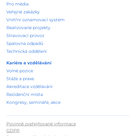
Pro média
Veřejné zakázky
Vnitřní oznamovací systém
Realizované projekty
Stravovací provoz
Spalovna odpadů
Technická oddělení
Kariéra a vzdělávání
Volné pozice
Stáže a praxe
Akreditace vzdělávání
Rezidenční místa
Kongresy, semináře, akce
Povinně zveřejňované informace
GDPR