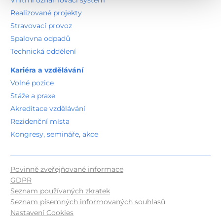
Realizované projekty
Stravovací provoz
Spalovna odpadů
Technická oddělení
Kariéra a vzdělávání
Volné pozice
Stáže a praxe
Akreditace vzdělávání
Rezidenční místa
Kongresy, semináře, akce
Povinně zveřejňované informace
GDPR
Seznam používaných zkratek
Seznam písemných informovaných souhlasů
Nastavení Cookies