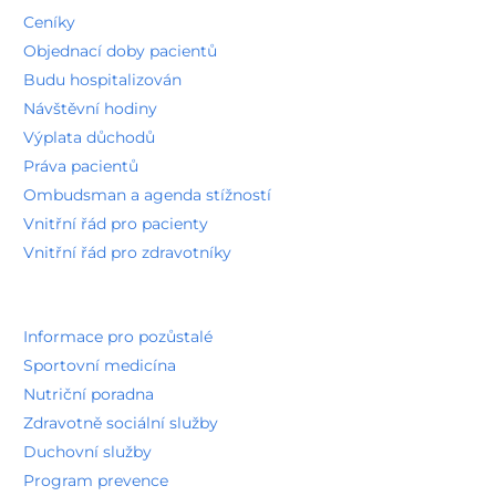
Ceníky
Objednací doby pacientů
Budu hospitalizován
Návštěvní hodiny
Výplata důchodů
Práva pacientů
Ombudsman a agenda stížností
Vnitřní řád pro pacienty
Vnitřní řád pro zdravotníky
Informace pro pozůstalé
Sportovní medicína
Nutriční poradna
Zdravotně sociální služby
Duchovní služby
Program prevence