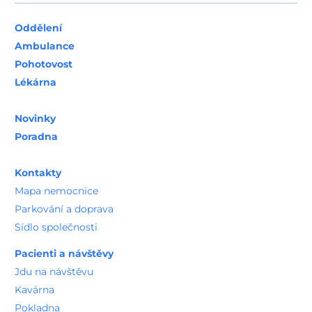
Oddělení
Ambulance
Pohotovost
Lékárna
Novinky
Poradna
Kontakty
Mapa nemocnice
Parkování a doprava
Sídlo společnosti
Pacienti a návštěvy
Jdu na návštěvu
Kavárna
Pokladna