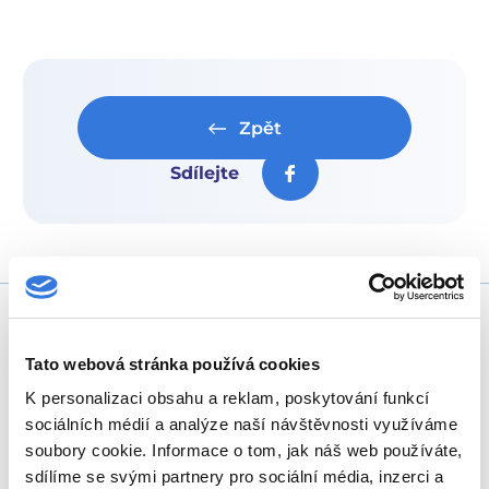
Zpět
Sdílejte
Tato webová stránka používá cookies
K personalizaci obsahu a reklam, poskytování funkcí
sociálních médií a analýze naší návštěvnosti využíváme
+420 317 756 111
soubory cookie. Informace o tom, jak náš web používáte,
sdílíme se svými partnery pro sociální média, inzerci a