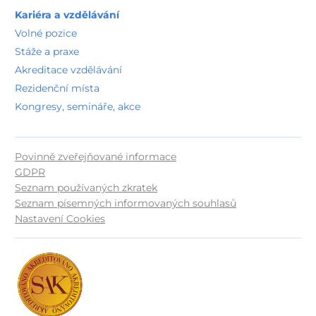
Kariéra a vzdělávání
Volné pozice
Stáže a praxe
Akreditace vzdělávání
Rezidenční místa
Kongresy, semináře, akce
Povinně zveřejňované informace
GDPR
Seznam používaných zkratek
Seznam písemných informovaných souhlasů
Nastavení Cookies