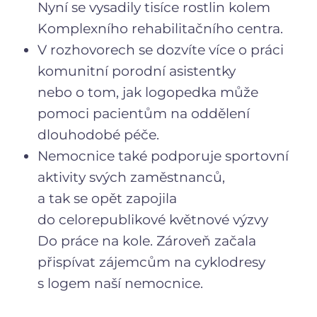
Nyní se vysadily tisíce rostlin kolem
Komplexního rehabilitačního centra.
V rozhovorech se dozvíte více o práci
komunitní porodní asistentky
nebo o tom, jak logopedka může
pomoci pacientům na oddělení
dlouhodobé péče.
Nemocnice také podporuje sportovní
aktivity svých zaměstnanců,
a tak se opět zapojila
do celorepublikové květnové výzvy
Do práce na kole. Zároveň začala
přispívat zájemcům na cyklodresy
s logem naší nemocnice.