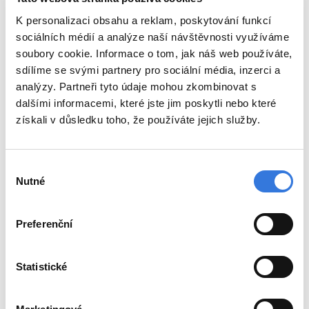
K personalizaci obsahu a reklam, poskytování funkcí
sociálních médií a analýze naší návštěvnosti využíváme
soubory cookie. Informace o tom, jak náš web používáte,
sdílíme se svými partnery pro sociální média, inzerci a
analýzy. Partneři tyto údaje mohou zkombinovat s
dalšími informacemi, které jste jim poskytli nebo které
získali v důsledku toho, že používáte jejich služby.
Výběr
Nutné
souhlasu
Preferenční
Statistické
Zpět
Sdílejte