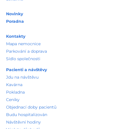
Novinky
Poradna
Kontakty
Mapa nemocnice
Parkování a doprava
Sídlo společnosti
Pacienti a návštěvy
Jdu na návštěvu
Kavárna
Pokladna
Ceníky
Objednací doby pacientů
Budu hospitalizován
Návštěvní hodiny