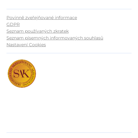
Povinně zveřejňované informace
GDPR
Seznam používaných zkratek
Seznam písemných informovaných souhlasů
Nastavení Cookies