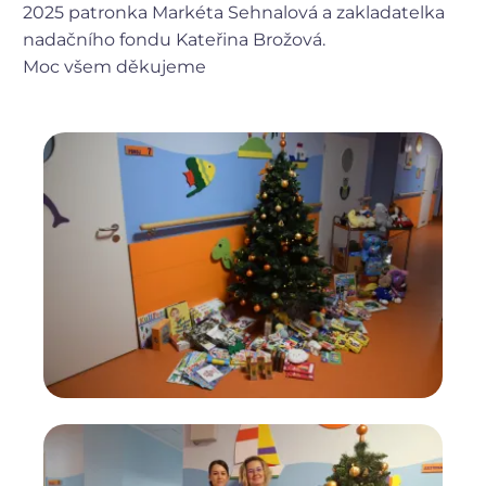
2025 patronka Markéta Sehnalová a zakladatelka
nadačního fondu Kateřina Brožová.
Moc všem děkujeme