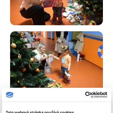
Tato webová stránka používá cookies