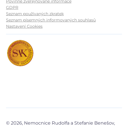
Povinně zveřejňované informace
GDPR
Seznam používaných zkratek
Seznam písemných informovaných souhlasů
Nastavení Cookies
© 2026, Nemocnice Rudolfa a Stefanie Benešov,