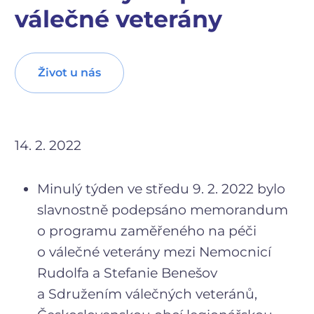
válečné veterány
Život u nás
14. 2. 2022
Minulý týden ve středu 9. 2. 2022 bylo
slavnostně podepsáno memorandum
o programu zaměřeného na péči
o válečné veterány mezi Nemocnicí
Rudolfa a Stefanie Benešov
a Sdružením válečných veteránů,