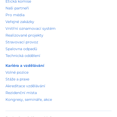
Etická komise
Naši partneři
Pro média
Veřejné zakázky
Vnitřní oznamovací systém
Realizované projekty
Stravovací provoz
Spalovna odpadů
Technická oddělení
Kariéra a vzdělávání
Volné pozice
Stáže a praxe
Akreditace vzdělávání
Rezidenční místa
Kongresy, semináře, akce