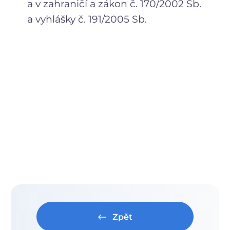
a v zahraničí a zákon č. 170/2002 Sb.
a vyhlášky č. 191/2005 Sb.
Zpět