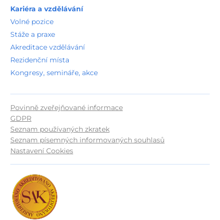
Kariéra a vzdělávání
Volné pozice
Stáže a praxe
Akreditace vzdělávání
Rezidenční místa
Kongresy, semináře, akce
Povinně zveřejňované informace
GDPR
Seznam používaných zkratek
Seznam písemných informovaných souhlasů
Nastavení Cookies