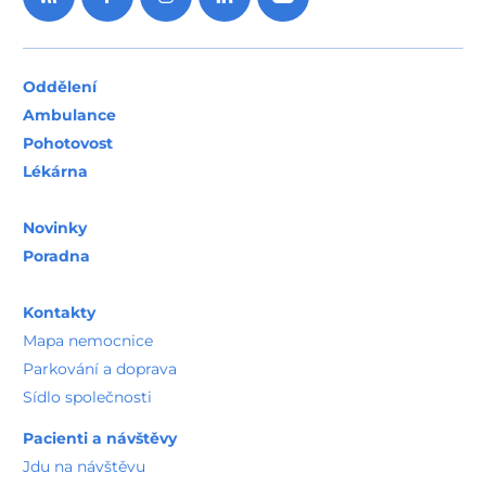
Oddělení
Ambulance
Pohotovost
Lékárna
Novinky
Poradna
Kontakty
Mapa nemocnice
Parkování a doprava
Sídlo společnosti
Pacienti a návštěvy
Jdu na návštěvu