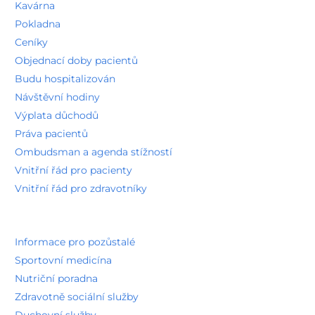
Kavárna
Pokladna
Ceníky
Objednací doby pacientů
Budu hospitalizován
Návštěvní hodiny
Výplata důchodů
Práva pacientů
Ombudsman a agenda stížností
Vnitřní řád pro pacienty
Vnitřní řád pro zdravotníky
Informace pro pozůstalé
Sportovní medicína
Nutriční poradna
Zdravotně sociální služby