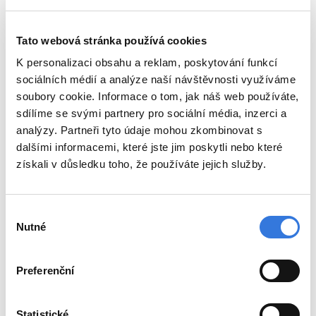
Tato webová stránka používá cookies
K personalizaci obsahu a reklam, poskytování funkcí
sociálních médií a analýze naší návštěvnosti využíváme
soubory cookie. Informace o tom, jak náš web používáte,
sdílíme se svými partnery pro sociální média, inzerci a
analýzy. Partneři tyto údaje mohou zkombinovat s
dalšími informacemi, které jste jim poskytli nebo které
získali v důsledku toho, že používáte jejich služby.
Výběr
Nutné
souhlasu
Preferenční
Statistické