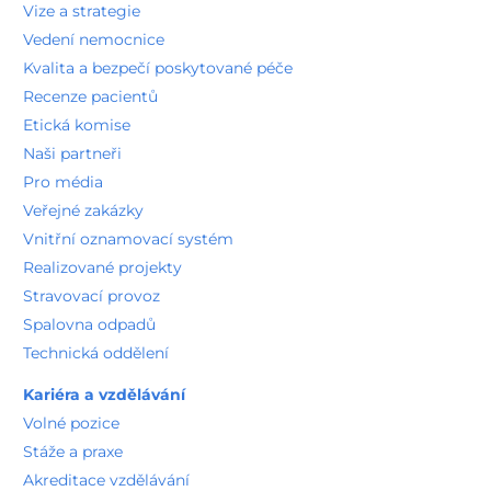
Vize a strategie
Vedení nemocnice
Kvalita a bezpečí poskytované péče
Recenze pacientů
Etická komise
Naši partneři
Pro média
Veřejné zakázky
Vnitřní oznamovací systém
Realizované projekty
Stravovací provoz
Spalovna odpadů
Technická oddělení
Kariéra a vzdělávání
Volné pozice
Stáže a praxe
Akreditace vzdělávání