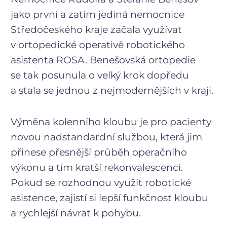
jako první a zatím jediná nemocnice
Středočeského kraje začala využívat
v ortopedické operativě robotického
asistenta ROSA. Benešovská ortopedie
se tak posunula o velký krok dopředu
a stala se jednou z nejmodernějších v kraji.
Výměna kolenního kloubu je pro pacienty
novou nadstandardní službou, která jim
přinese přesnější průběh operačního
výkonu a tím kratší rekonvalescenci.
Pokud se rozhodnou využít robotické
asistence, zajistí si lepší funkčnost kloubu
a rychlejší návrat k pohybu.