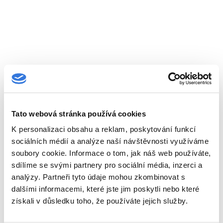
Tato webová stránka používá cookies
K personalizaci obsahu a reklam, poskytování funkcí
sociálních médií a analýze naší návštěvnosti využíváme
soubory cookie. Informace o tom, jak náš web používáte,
sdílíme se svými partnery pro sociální média, inzerci a
analýzy. Partneři tyto údaje mohou zkombinovat s
dalšími informacemi, které jste jim poskytli nebo které
získali v důsledku toho, že používáte jejich služby.