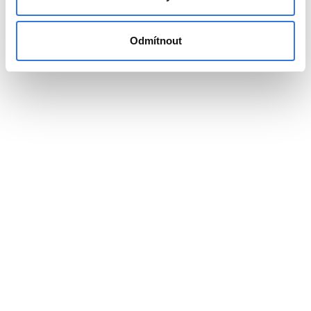
Odmítnout