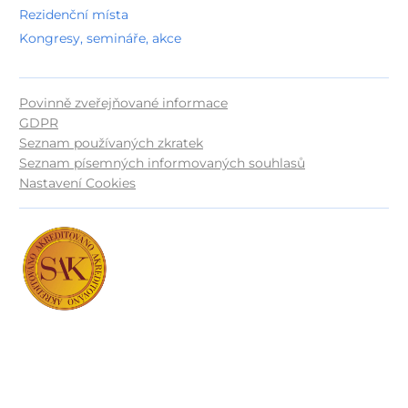
Rezidenční místa
Kongresy, semináře, akce
Povinně zveřejňované informace
GDPR
Seznam používaných zkratek
Seznam písemných informovaných souhlasů
Nastavení Cookies