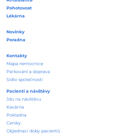
Ambulance
Pohotovost
Lékárna
Novinky
Poradna
Kontakty
Mapa nemocnice
Parkování a doprava
Sídlo společnosti
Pacienti a návštěvy
Jdu na návštěvu
Kavárna
Pokladna
Ceníky
Objednací doby pacientů