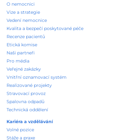
O nemocnici
Vize a strategie
Vedení nemocnice
Kvalita a bezpečí poskytované péče
Recenze pacientů
Etická komise
Naši partneři
Pro média
Veřejné zakázky
Vnitřní oznamovací systém
Realizované projekty
Stravovací provoz
Spalovna odpadů
Technická oddělení
Kariéra a vzdělávání
Volné pozice
Stáže a praxe