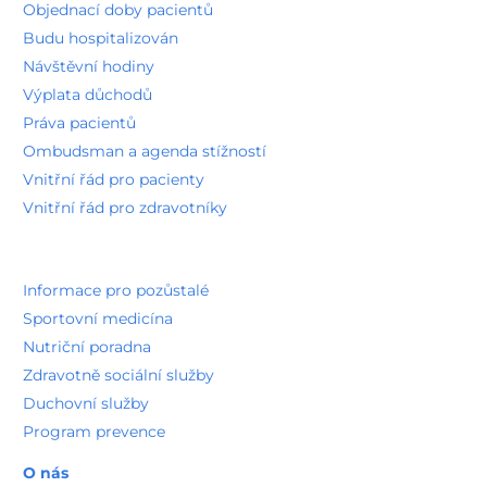
Objednací doby pacientů
Budu hospitalizován
Návštěvní hodiny
Výplata důchodů
Práva pacientů
Ombudsman a agenda stížností
Vnitřní řád pro pacienty
Vnitřní řád pro zdravotníky
Informace pro pozůstalé
Sportovní medicína
Nutriční poradna
Zdravotně sociální služby
Duchovní služby
Program prevence
O nás