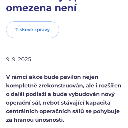
omezena není
Tiskové zprávy
9. 9. 2025
V rámci akce bude pavilon nejen
kompletně zrekonstruován, ale i rozšířen
o další podlaží a bude vybudován nový
operační sál, neboť stávající kapacita
centrálních operačních sálů se pohybuje
za hranou únosnosti.