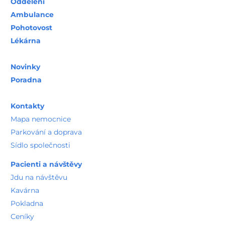
Oddělení
Ambulance
Pohotovost
Lékárna
Novinky
Poradna
Kontakty
Mapa nemocnice
Parkování a doprava
Sídlo společnosti
Pacienti a návštěvy
Jdu na návštěvu
Kavárna
Pokladna
Ceníky