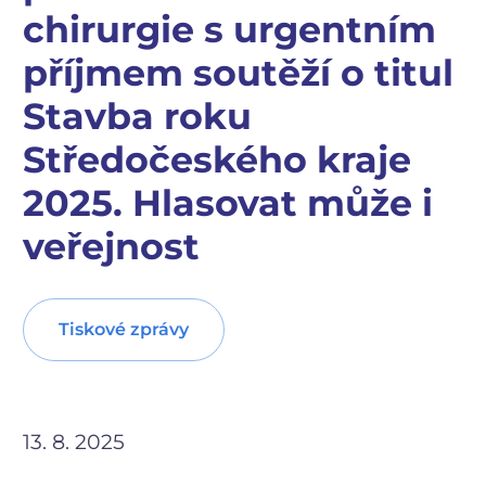
chirurgie s urgentním
příjmem soutěží o titul
Stavba roku
Středočeského kraje
2025. Hlasovat může i
veřejnost
Tiskové zprávy
13. 8. 2025