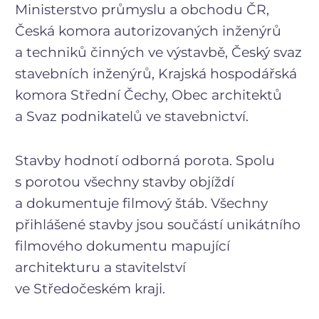
Ministerstvo průmyslu a obchodu ČR,
Česká komora autorizovaných inženýrů
a techniků činných ve výstavbě, Český svaz
stavebních inženýrů, Krajská hospodářská
komora Střední Čechy, Obec architektů
a Svaz podnikatelů ve stavebnictví.
Stavby hodnotí odborná porota. Spolu
s porotou všechny stavby objíždí
a dokumentuje filmový štáb. Všechny
přihlášené stavby jsou součástí unikátního
filmového dokumentu mapující
architekturu a stavitelství
ve Středočeském kraji.