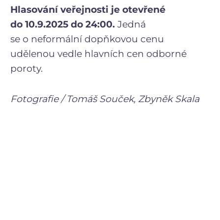
Hlasování veřejnosti je otevřené
do 10.9.2025 do 24:00.
Jedná
se o neformální dopňkovou cenu
udělenou vedle hlavních cen odborné
poroty.
Fotografie / Tomáš Souček, Zbyněk Skala