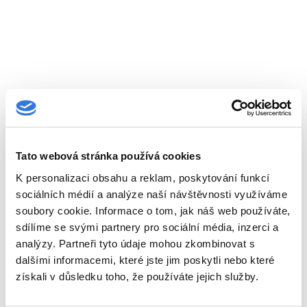
Tato webová stránka používá cookies
K personalizaci obsahu a reklam, poskytování funkcí
sociálních médií a analýze naší návštěvnosti využíváme
soubory cookie. Informace o tom, jak náš web používáte,
sdílíme se svými partnery pro sociální média, inzerci a
analýzy. Partneři tyto údaje mohou zkombinovat s
dalšími informacemi, které jste jim poskytli nebo které
získali v důsledku toho, že používáte jejich služby.