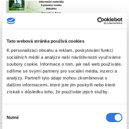
Tato webová stránka používá cookies
K personalizaci obsahu a reklam, poskytování funkcí
sociálních médií a analýze naší návštěvnosti využíváme
soubory cookie. Informace o tom, jak náš web používáte,
sdílíme se svými partnery pro sociální média, inzerci a
analýzy. Partneři tyto údaje mohou zkombinovat s
Zpět
dalšími informacemi, které jste jim poskytli nebo které
získali v důsledku toho, že používáte jejich služby.
Sdílejte
Výběr
Nutné
souhlasu