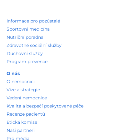
Informace pro pozůstalé
Sportovní medicína
Nutriční poradna
Zdravotně sociální služby
Duchovní služby
Program prevence
O nás
O nemocnici
Vize a strategie
Vedení nemocnice
Kvalita a bezpečí poskytované péče
Recenze pacientů
Etická komise
Naši partneři
Pro média