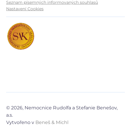
Seznam písemných informovaných souhlasů
Nastavení Cookies
© 2026, Nemocnice Rudolfa a Stefanie Benešov,
a.s.
Vytvořeno v
Beneš & Michl