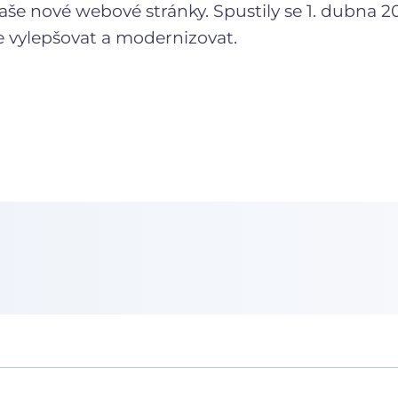
aše nové webové stránky. Spustily se 1. dubna 
e vylepšovat a modernizovat.