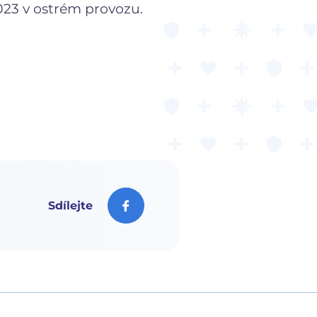
2023 v ostrém provozu.
Sdílejte