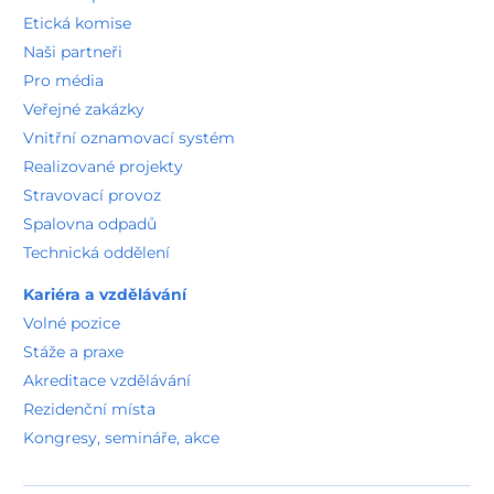
Etická komise
Naši partneři
Pro média
Veřejné zakázky
Vnitřní oznamovací systém
Realizované projekty
Stravovací provoz
Spalovna odpadů
Technická oddělení
Kariéra a vzdělávání
Volné pozice
Stáže a praxe
Akreditace vzdělávání
Rezidenční místa
Kongresy, semináře, akce