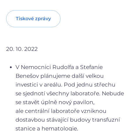
Tiskové zprávy
20. 10. 2022
V Nemocnici Rudolfa a Stefanie
Benešov plánujeme další velkou
investici v areálu. Pod jednu střechu
se sjednotí všechny laboratoře. Nebude
se stavět úplně nový pavilon,
ale centrální laboratoře vzniknou
dostavbou stávající budovy transfuzní
stanice a hematologie.