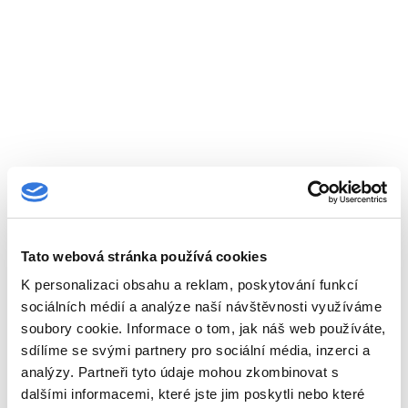
Tato webová stránka používá cookies
K personalizaci obsahu a reklam, poskytování funkcí
sociálních médií a analýze naší návštěvnosti využíváme
soubory cookie. Informace o tom, jak náš web používáte,
sdílíme se svými partnery pro sociální média, inzerci a
analýzy. Partneři tyto údaje mohou zkombinovat s
dalšími informacemi, které jste jim poskytli nebo které