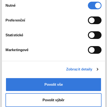
Výběr
Nutné
souhlasu
Preferenční
Statistické
Marketingové
Zobrazit detaily
Povolit vše
Povolit výběr