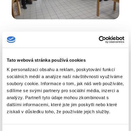
Tato webová stránka používá cookies
K personalizaci obsahu a reklam, poskytování funkcí
sociálních médií a analýze naší návštěvnosti využíváme
soubory cookie. Informace o tom, jak náš web používáte,
sdílíme se svými partnery pro sociální média, inzerci a
analýzy. Partneři tyto údaje mohou zkombinovat s
dalšími informacemi, které jste jim poskytli nebo které
získali v důsledku toho, že používáte jejich služby.