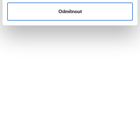
Odmítnout