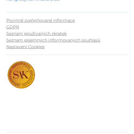
Povinně zveřejňované informace
GDPR
Seznam používaných zkratek
Seznam písemných informovaných souhlasů
Nastavení Cookies