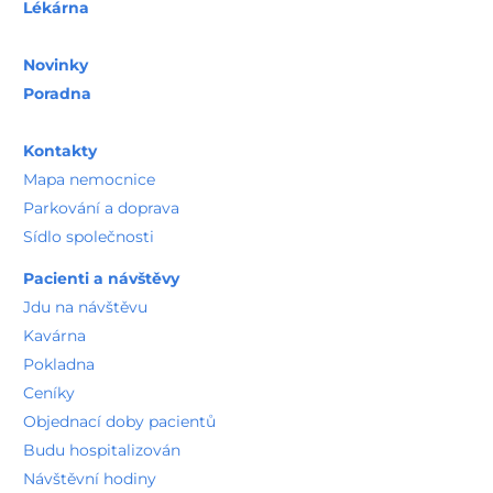
Lékárna
Novinky
Poradna
Kontakty
Mapa nemocnice
Parkování a doprava
Sídlo společnosti
Pacienti a návštěvy
Jdu na návštěvu
Kavárna
Pokladna
Ceníky
Objednací doby pacientů
Budu hospitalizován
Návštěvní hodiny