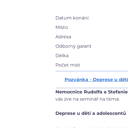
Datum konání
Místo
Adresa
Odborný garant
Délka
Počet míst
Pozvánka - Deprese u dětí
Nemocnice Rudolfa a Stefanie 
vás zve na seminář na téma:
Deprese u dětí a adolescentů