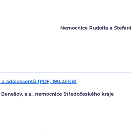
Nemocnice Rudolfa a Stefani
 a adolescentů (PDF, 190.23 kB)
Benešov, a.s.,
nemocnice Středočeského kraje