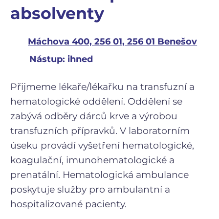
absolventy
Máchova 400, 256 01, 256 01 Benešov
Nástup: ihned
Přijmeme lékaře/lékařku na transfuzní a
hematologické oddělení. Oddělení se
zabývá odběry dárců krve a výrobou
transfuzních přípravků. V laboratorním
úseku provádí vyšetření hematologické,
koagulační, imunohematologické a
prenatální. Hematologická ambulance
poskytuje služby pro ambulantní a
hospitalizované pacienty.