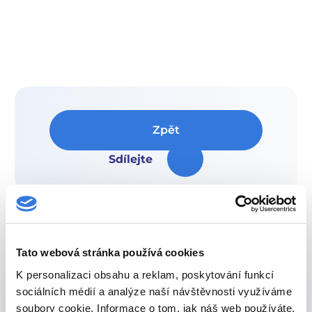
Zpět
Sdílejte
Tato webová stránka používá cookies
K personalizaci obsahu a reklam, poskytování funkcí
sociálních médií a analýze naší návštěvnosti využíváme
soubory cookie. Informace o tom, jak náš web používáte,