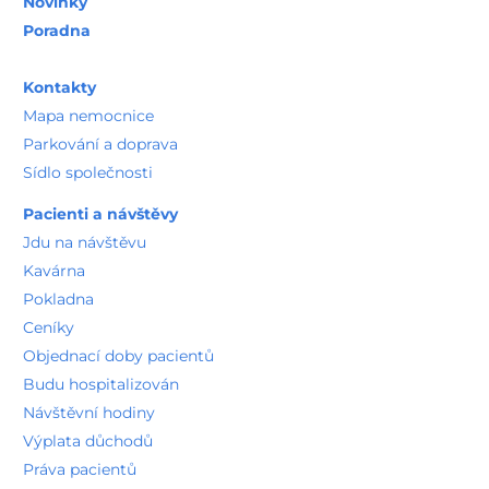
Novinky
Poradna
Kontakty
Mapa nemocnice
Parkování a doprava
Sídlo společnosti
Pacienti a návštěvy
Jdu na návštěvu
Kavárna
Pokladna
Ceníky
Objednací doby pacientů
Budu hospitalizován
Návštěvní hodiny
Výplata důchodů
Práva pacientů