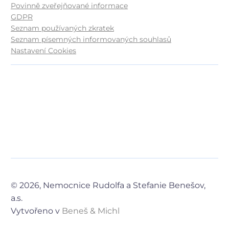
Povinně zveřejňované informace
GDPR
Seznam používaných zkratek
Seznam písemných informovaných souhlasů
Nastavení Cookies
© 2026, Nemocnice Rudolfa a Stefanie Benešov,
a.s.
Vytvořeno v
Beneš & Michl