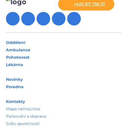
+420 317 756 111
Oddělení
Ambulance
Pohotovost
Lékárna
Novinky
Poradna
Kontakty
Mapa nemocnice
Parkování a doprava
Sídlo společnosti