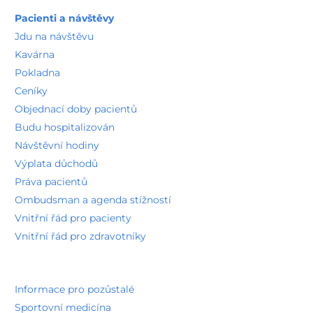
Pacienti a návštěvy
Jdu na návštěvu
Kavárna
Pokladna
Ceníky
Objednací doby pacientů
Budu hospitalizován
Návštěvní hodiny
Výplata důchodů
Práva pacientů
Ombudsman a agenda stížností
Vnitřní řád pro pacienty
Vnitřní řád pro zdravotníky
Informace pro pozůstalé
Sportovní medicína