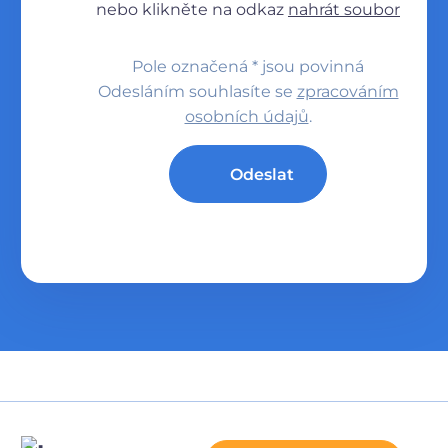
nebo klikněte na odkaz
nahrát soubor
Pole označená * jsou povinná
Odesláním souhlasíte se
zpracováním
osobních údajů
.
Odeslat