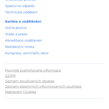
Spalovna odpadů
Technická oddělení
Kariéra a vzdělávání
Volné pozice
Stáže a praxe
Akreditace vzdělávání
Rezidenční místa
Kongresy, semináře, akce
Povinně zveřejňované informace
GDPR
Seznam používaných zkratek
Seznam písemných informovaných souhlasů
Nastavení Cookies