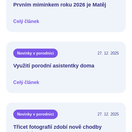
Prvním miminkem roku 2026 je Matěj
Celý článek
Novinky v porodnici
27. 12. 2025
Využití porodní asistentky doma
Celý článek
Novinky v porodnici
27. 12. 2025
Třicet fotografií zdobí nově chodby