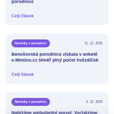
porodnice
Celý článek
Novinky v porodnici
11. 12. 2025
Benešovská porodnice získala v anketě
e.Mimino.cz téměř plný počet hvězdiček
Celý článek
Novinky v porodnici
4. 12. 2025
Nabízíme ambulantní porod. Vycházíme