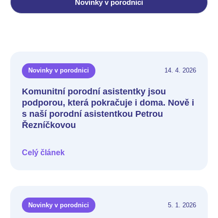
Novinky v porodnici
Novinky v porodnici
14. 4. 2026
Komunitní porodní asistentky jsou
podporou, která pokračuje i doma. Nově i
s naší porodní asistentkou Petrou
Řezníčkovou
Celý článek
Novinky v porodnici
5. 1. 2026