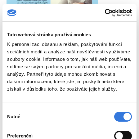
Tato webová stránka používá cookies
K personalizaci obsahu a reklam, poskytování funkcí
sociálních médií a analýze naší návštěvnosti využíváme
soubory cookie. Informace o tom, jak náš web používáte,
sdílíme se svými partnery pro sociální média, inzerci a
analýzy. Partneři tyto údaje mohou zkombinovat s
dalšími informacemi, které jste jim poskytli nebo které
získali v důsledku toho, že používáte jejich služby.
Registrujte se na akci
Výběr
Nutné
souhlasu
Jméno a příjmení *
Preferenční