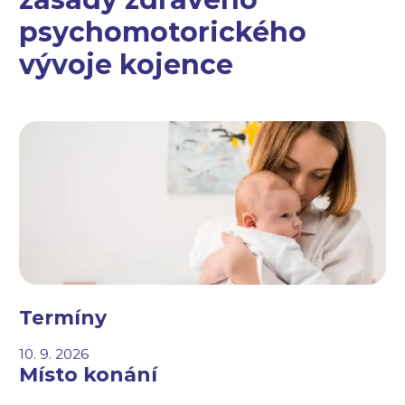
psychomotorického
vývoje kojence
Termíny
10. 9. 2026
Místo konání