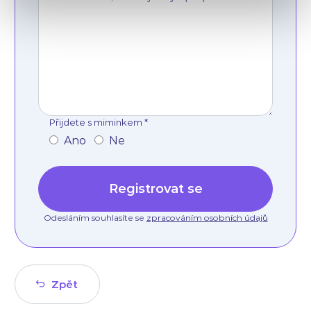
Přijdete s miminkem *
Ano
Ne
Registrovat se
Odesláním souhlasíte se
zpracováním osobních údajů
Zpět