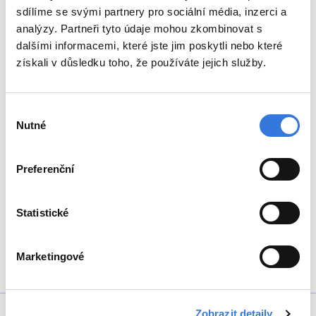
sdílíme se svými partnery pro sociální média, inzerci a
analýzy. Partneři tyto údaje mohou zkombinovat s
dalšími informacemi, které jste jim poskytli nebo které
získali v důsledku toho, že používáte jejich služby.
Výběr
Nutné
souhlasu
Preferenční
Statistické
Marketingové
Zobrazit detaily