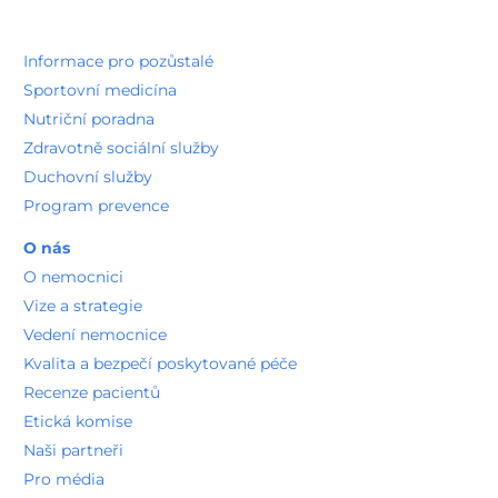
Informace pro pozůstalé
Sportovní medicína
Nutriční poradna
Zdravotně sociální služby
Duchovní služby
Program prevence
O nás
O nemocnici
Vize a strategie
Vedení nemocnice
Kvalita a bezpečí poskytované péče
Recenze pacientů
Etická komise
Naši partneři
Pro média