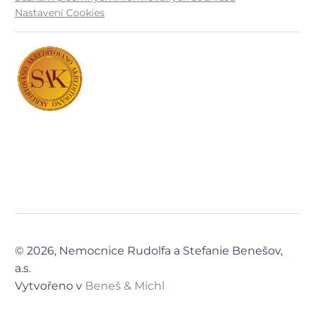
Nastavení Cookies
© 2026, Nemocnice Rudolfa a Stefanie Benešov,
a.s.
Vytvořeno v
Beneš & Michl