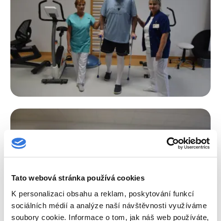
Tato webová stránka používá cookies
K personalizaci obsahu a reklam, poskytování funkcí
sociálních médií a analýze naší návštěvnosti využíváme
soubory cookie. Informace o tom, jak náš web používáte,