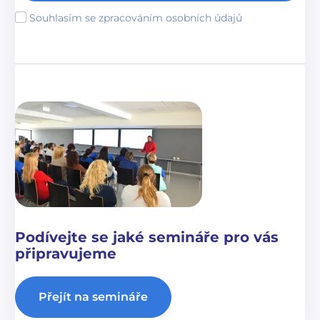
Souhlasím se zpracováním osobních údajů
Podívejte se jaké semináře pro vás
připravujeme
Přejít na semináře