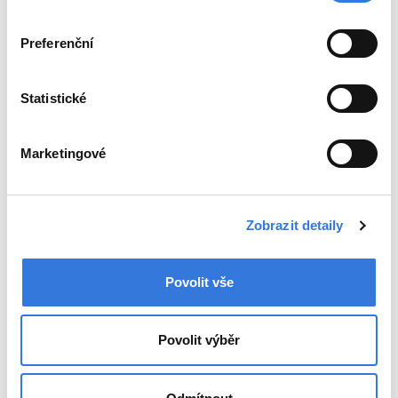
Preferenční
Statistické
Marketingové
Zobrazit detaily
Povolit vše
Povolit výběr