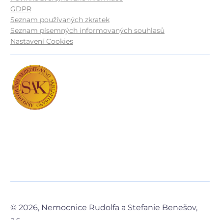
GDPR
Seznam používaných zkratek
Seznam písemných informovaných souhlasů
Nastavení Cookies
© 2026, Nemocnice Rudolfa a Stefanie Benešov,
a.s.