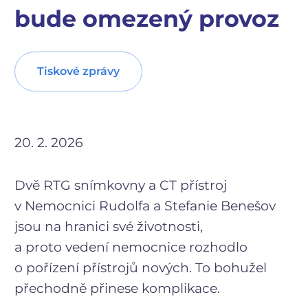
bude omezený provoz
Tiskové zprávy
20. 2. 2026
Dvě RTG snímkovny a CT přístroj
v Nemocnici Rudolfa a Stefanie Benešov
jsou na hranici své životnosti,
a proto vedení nemocnice rozhodlo
o pořízení přístrojů nových. To bohužel
přechodně přinese komplikace.