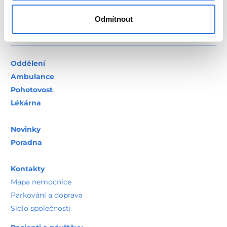
Odmítnout
Oddělení
Ambulance
Pohotovost
Lékárna
Novinky
Poradna
Kontakty
Mapa nemocnice
Parkování a doprava
Sídlo společnosti