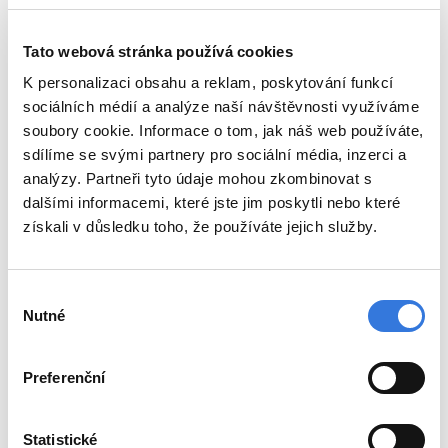
Tato webová stránka používá cookies
K personalizaci obsahu a reklam, poskytování funkcí
sociálních médií a analýze naší návštěvnosti využíváme
soubory cookie. Informace o tom, jak náš web používáte,
sdílíme se svými partnery pro sociální média, inzerci a
analýzy. Partneři tyto údaje mohou zkombinovat s
dalšími informacemi, které jste jim poskytli nebo které
získali v důsledku toho, že používáte jejich služby.
Výběr
Nutné
souhlasu
Preferenční
Statistické