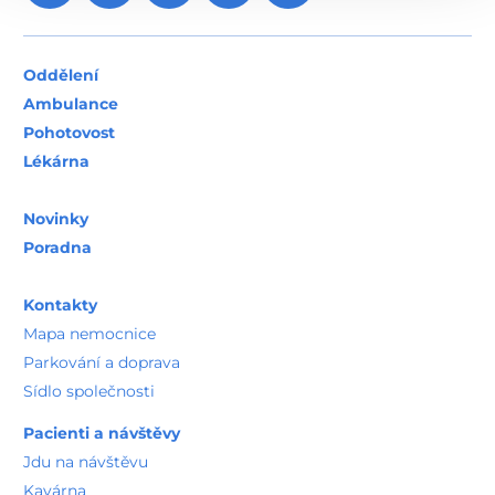
Oddělení
Ambulance
Pohotovost
Lékárna
Novinky
Poradna
Kontakty
Mapa nemocnice
Parkování a doprava
Sídlo společnosti
Pacienti a návštěvy
Jdu na návštěvu
Kavárna