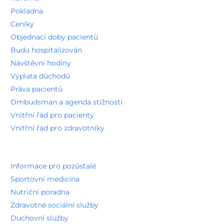
Pokladna
Ceníky
Objednací doby pacientů
Budu hospitalizován
Návštěvní hodiny
Výplata důchodů
Práva pacientů
Ombudsman a agenda stížností
Vnitřní řád pro pacienty
Vnitřní řád pro zdravotníky
Informace pro pozůstalé
Sportovní medicína
Nutriční poradna
Zdravotně sociální služby
Duchovní služby