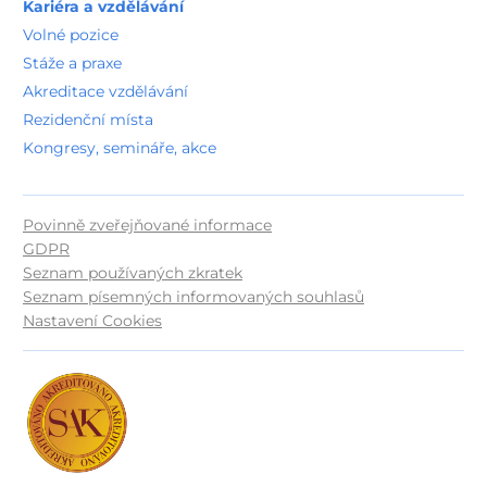
Kariéra a vzdělávání
Volné pozice
Stáže a praxe
Akreditace vzdělávání
Rezidenční místa
Kongresy, semináře, akce
Povinně zveřejňované informace
GDPR
Seznam používaných zkratek
Seznam písemných informovaných souhlasů
Nastavení Cookies