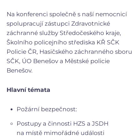
Na konferenci společně s naší nemocnicí
spolupracují zástupci Zdravotnické
záchranné služby Středočeského kraje,
Školního policejního střediska KŘ SČK
Policie ČR, Hasičského záchranného sboru
SČK, ÚO Benešov a Městské policie
Benešov.
Hlavní témata
Požární bezpečnost:
Postupy a činnosti HZS a JSDH
na místě mimořádné události