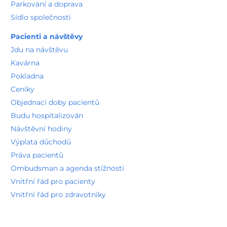
Parkování a doprava
Sídlo společnosti
Pacienti a návštěvy
Jdu na návštěvu
Kavárna
Pokladna
Ceníky
Objednací doby pacientů
Budu hospitalizován
Návštěvní hodiny
Výplata důchodů
Práva pacientů
Ombudsman a agenda stížností
Vnitřní řád pro pacienty
Vnitřní řád pro zdravotníky