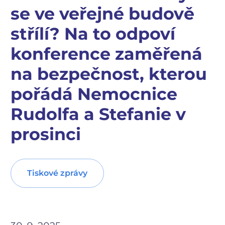
se ve veřejné budově
střílí? Na to odpoví
konference zaměřená
na bezpečnost, kterou
pořádá Nemocnice
Rudolfa a Stefanie v
prosinci
Tiskové zprávy