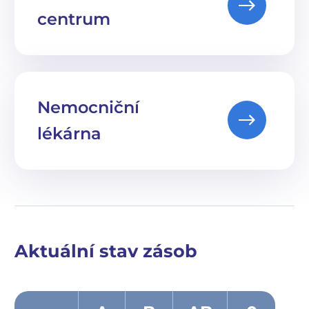
centrum
Nemocniční
lékárna
Aktuální stav zásob