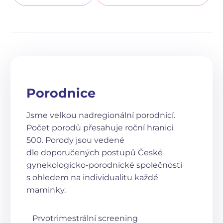
Porodnice
Jsme velkou nadregionální porodnicí.
Počet porodů přesahuje roční hranici
500. Porody jsou vedené
dle doporučených postupů České
gynekologicko-porodnické společnosti
s ohledem na individualitu každé
maminky.
Prvotrimestrální screening